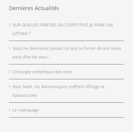
Dernières Actualités
SUR QUELLES PARTIES DU CORPS PUIS-JE FAIRE UN
LIFTING ?
Vous ne devinerez jamais ce que la forme de vos seins
peut dire de vous…
Chirurgie esthétique des bras
Pour Noël, les Alémaniques s’offrent liftings et
liposuccions
Le redrapage