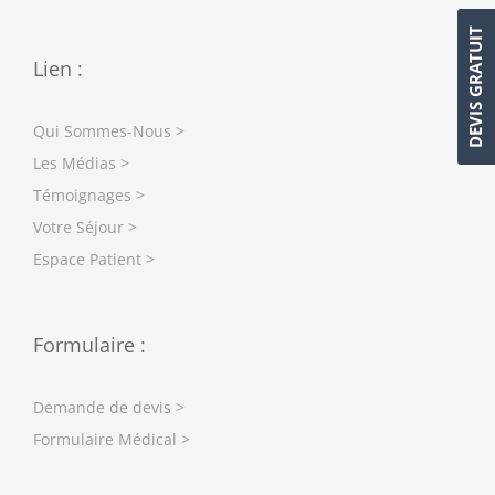
DEVIS GRATUIT
Lien :
Qui Sommes-Nous >
Les Médias >
Témoignages >
Votre Séjour >
Espace Patient >
Formulaire :
Demande de devis >
Formulaire Médical >