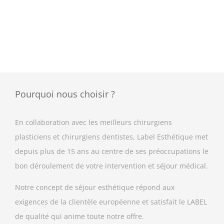
Pourquoi nous choisir ?
En collaboration avec les meilleurs chirurgiens
plasticiens et chirurgiens dentistes, Label Esthétique met
depuis plus de 15 ans au centre de ses préoccupations le
bon déroulement de votre intervention et séjour médical.
Notre concept de séjour esthétique répond aux
exigences de la clientèle européenne et satisfait le LABEL
de qualité qui anime toute notre offre.