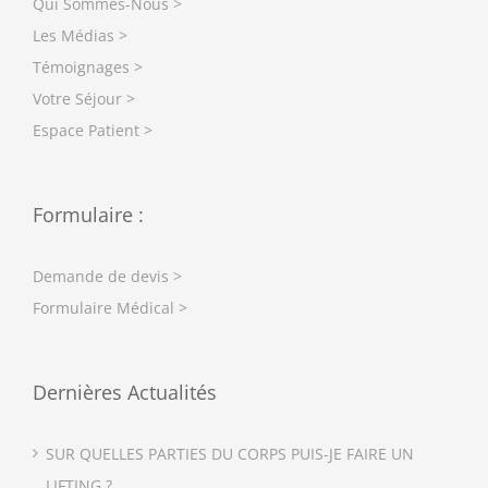
Qui Sommes-Nous >
Les Médias >
Témoignages >
Votre Séjour >
Espace Patient >
Formulaire :
Demande de devis >
Formulaire Médical >
Dernières Actualités
SUR QUELLES PARTIES DU CORPS PUIS-JE FAIRE UN
LIFTING ?