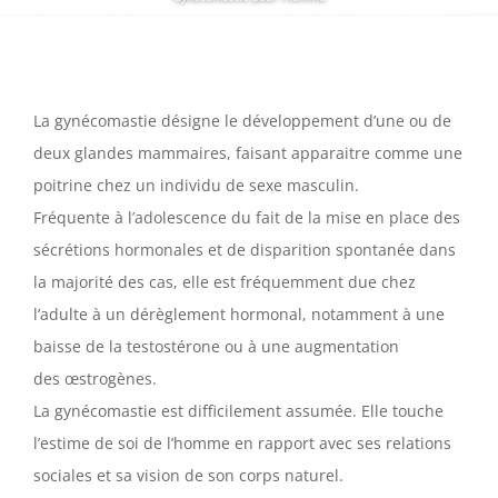
La gynécomastie désigne le développement d’une ou de
deux glandes mammaires, faisant apparaitre comme une
poitrine chez un individu de sexe masculin.
Fréquente à l’adolescence du fait de la mise en place des
sécrétions hormonales et de disparition spontanée dans
la majorité des cas, elle est fréquemment due chez
l’adulte à un dérèglement hormonal, notamment à une
baisse de la testostérone ou à une augmentation
des œstrogènes.
La gynécomastie est difficilement assumée. Elle touche
l’estime de soi de l’homme en rapport avec ses relations
sociales et sa vision de son corps naturel.