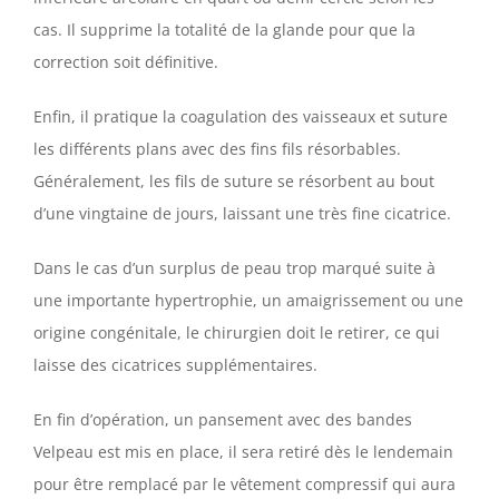
cas. Il supprime la totalité de la glande pour que la
correction soit définitive.
Enfin, il pratique la coagulation des vaisseaux et suture
les différents plans avec des fins fils résorbables.
Généralement, les fils de suture se résorbent au bout
d’une vingtaine de jours, laissant une très fine cicatrice.
Dans le cas d’un surplus de peau trop marqué suite à
une importante hypertrophie, un amaigrissement ou une
origine congénitale, le chirurgien doit le retirer, ce qui
laisse des cicatrices supplémentaires.
En fin d’opération, un pansement avec des bandes
Velpeau est mis en place, il sera retiré dès le lendemain
pour être remplacé par le vêtement compressif qui aura