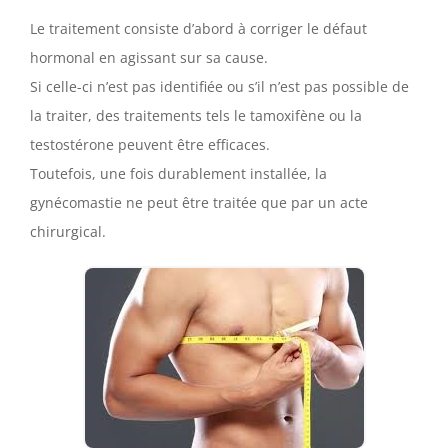
Le traitement consiste d’abord à corriger le défaut
hormonal en agissant sur sa cause.
Si celle-ci n’est pas identifiée ou s’il n’est pas possible de
la traiter, des traitements tels le tamoxifène ou la
testostérone peuvent être efficaces.
Toutefois, une fois durablement installée, la
gynécomastie ne peut être traitée que par un acte
chirurgical.