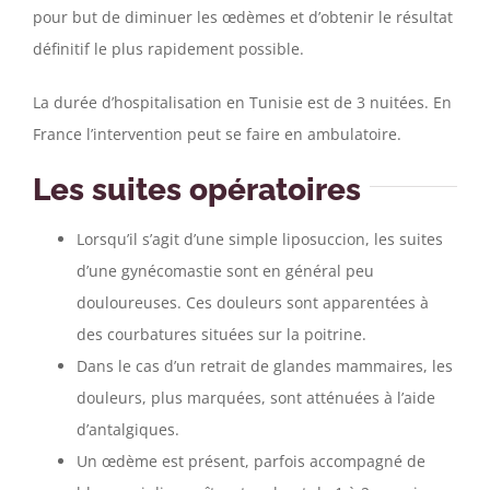
pour but de diminuer les œdèmes et d’obtenir le résultat
définitif le plus rapidement possible.
La durée d’hospitalisation en Tunisie est de 3 nuitées. En
France l’intervention peut se faire en ambulatoire.
Les suites opératoires
Lorsqu’il s’agit d’une simple liposuccion, les suites
d’une gynécomastie sont en général peu
douloureuses. Ces douleurs sont apparentées à
des courbatures situées sur la poitrine.
Dans le cas d’un retrait de glandes mammaires, les
douleurs, plus marquées, sont atténuées à l’aide
d’antalgiques.
Un œdème est présent, parfois accompagné de