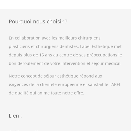
Pourquoi nous choisir ?
En collaboration avec les meilleurs chirurgiens
plasticiens et chirurgiens dentistes, Label Esthétique met
depuis plus de 15 ans au centre de ses préoccupations le
bon déroulement de votre intervention et séjour médical.
Notre concept de séjour esthétique répond aux
exigences de la clientèle européenne et satisfait le LABEL
de qualité qui anime toute notre offre.
Lien :