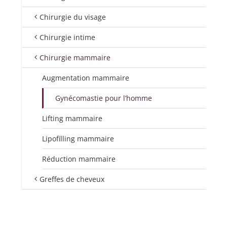
Chirurgie du visage
Chirurgie intime
Chirurgie mammaire
Augmentation mammaire
Gynécomastie pour l’homme
Lifting mammaire
Lipofilling mammaire
Réduction mammaire
Greffes de cheveux