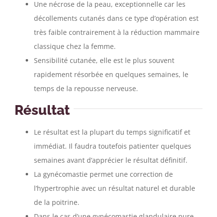
Une nécrose de la peau, exceptionnelle car les
décollements cutanés dans ce type d’opération est
très faible contrairement à la réduction mammaire
classique chez la femme.
Sensibilité cutanée, elle est le plus souvent
rapidement résorbée en quelques semaines, le
temps de la repousse nerveuse.
Résultat
Le résultat est la plupart du temps significatif et
immédiat. Il faudra toutefois patienter quelques
semaines avant d’apprécier le résultat définitif.
La gynécomastie permet une correction de
l’hypertrophie avec un résultat naturel et durable
de la poitrine.
Dans le cas d’une gynécomastie glandulaire pure,