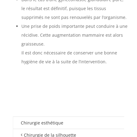
le résultat est définitif, puisque les tissus
supprimés ne sont pas renouvelés par l’organisme.
Une prise de poids importante peut conduire à une
récidive. Cette augmentation mammaire est alors
graisseuse.
Il est donc nécessaire de conserver une bonne
hygiène de vie à la suite de l’intervention.
Chirurgie esthétique
Chirurgie de la silhouette