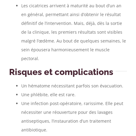
Les cicatrices arrivent à maturité au bout d’un an
en général, permettant ainsi d’obtenir le résultat
définitif de l’intervention. Mais, déjà, dès la sortie
de la clinique, les premiers résultats sont visibles
malgré l’œdème. Au bout de quelques semaines, le
sein épousera harmonieusement le muscle
pectoral.
Risques et complications
Un hématome nécessitant parfois son évacuation.
Une phlébite, elle est rare.
Une infection post-opératoire, rarissime. Elle peut
nécessiter une réouverture pour des lavages
antiseptiques, l’instauration d’un traitement
antibiotique.