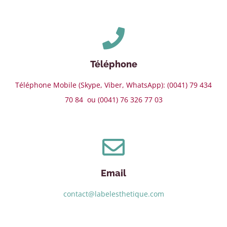
Téléphone
Téléphone Mobile (Skype, Viber, WhatsApp): (0041) 79 434
70 84 ou (0041) 76 326 77 03
Email
contact@labelesthetique.com