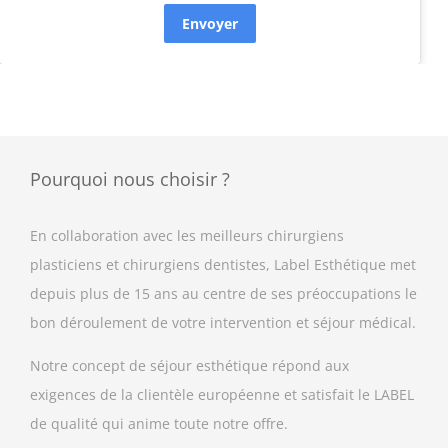
Envoyer
Pourquoi nous choisir ?
En collaboration avec les meilleurs chirurgiens
plasticiens et chirurgiens dentistes, Label Esthétique met
depuis plus de 15 ans au centre de ses préoccupations le
bon déroulement de votre intervention et séjour médical.
Notre concept de séjour esthétique répond aux
exigences de la clientèle européenne et satisfait le LABEL
de qualité qui anime toute notre offre.