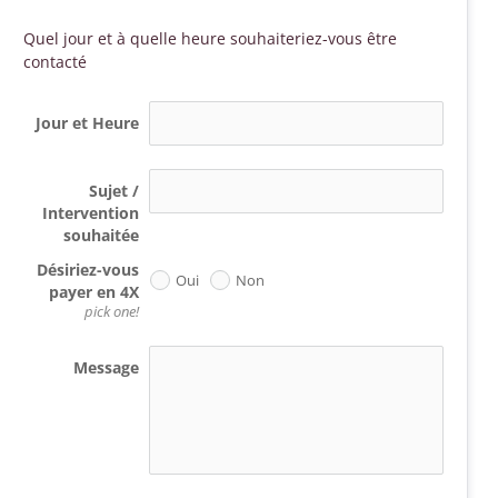
Quel jour et à quelle heure souhaiteriez-vous être 
contacté 
Jour et Heure
Sujet /
Intervention
souhaitée
Désiriez-vous
Oui
Non
payer en 4X
pick one!
Message