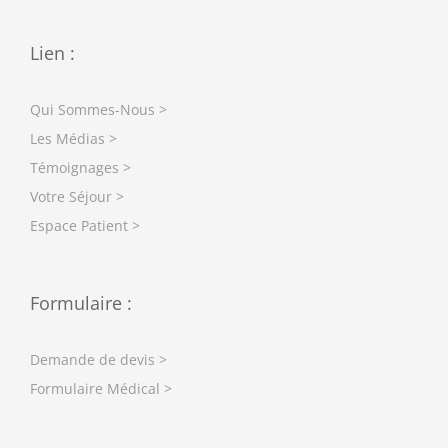
Lien :
Qui Sommes-Nous >
Les Médias >
Témoignages >
Votre Séjour >
Espace Patient >
Formulaire :
Demande de devis >
Formulaire Médical >