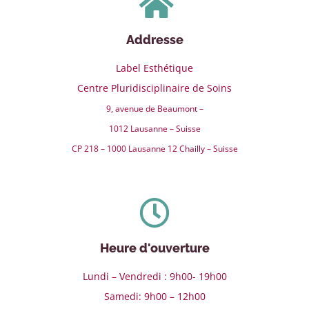
Addresse
Label Esthétique
Centre Pluridisciplinaire de Soins
9, avenue de Beaumont –
1012 Lausanne – Suisse
CP 218 – 1000 Lausanne 12 Chailly – Suisse
Heure d'ouverture
Lundi – Vendredi : 9h00- 19h00
Samedi: 9h00 – 12h00