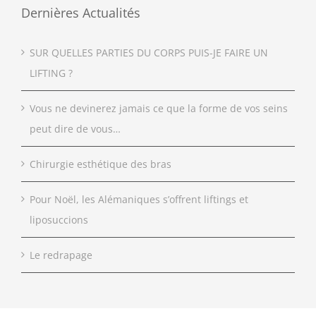
Dernières Actualités
SUR QUELLES PARTIES DU CORPS PUIS-JE FAIRE UN
LIFTING ?
Vous ne devinerez jamais ce que la forme de vos seins
peut dire de vous…
Chirurgie esthétique des bras
Pour Noël, les Alémaniques s’offrent liftings et
liposuccions
Le redrapage