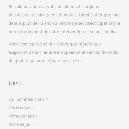
En collaboration avec les meilleurs chirurgiens
plasticiens et chirurgiens dentistes, Label Esthétique met
depuis plus de 15 ans au centre de ses préoccupations le
bon déroulement de votre intervention et séjour médical.
Notre concept de séjour esthétique répond aux
exigences de la clientèle européenne et satisfait le LABEL
de qualité qui anime toute notre offre.
Lien :
Qui Sommes-Nous >
Les Médias >
Témoignages >
Votre Séjour >