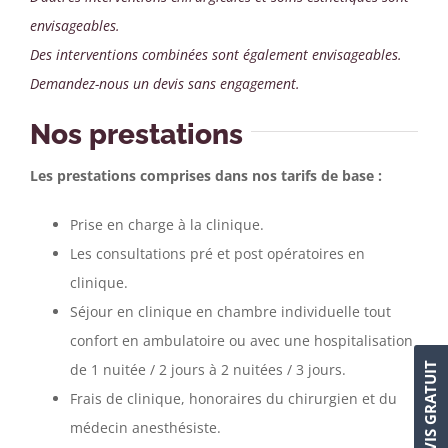
envisageables.
Des interventions combinées sont également envisageables.
Demandez-nous un devis sans engagement.
Nos prestations
Les prestations comprises dans nos tarifs de base :
Prise en charge à la clinique.
Les consultations pré et post opératoires en
clinique.
Séjour en clinique en chambre individuelle tout
confort en ambulatoire ou avec une hospitalisation
DEVIS GRATUIT
de 1 nuitée / 2 jours à 2 nuitées / 3 jours.
Frais de clinique, honoraires du chirurgien et du
médecin anesthésiste.