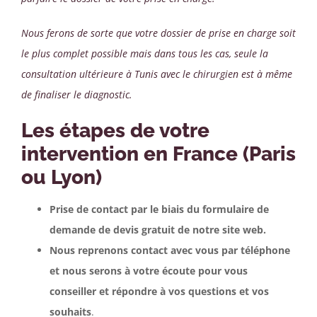
Nous ferons de sorte que votre dossier de prise en charge soit
le plus complet possible mais dans tous les cas, seule la
consultation ultérieure à Tunis avec le chirurgien est à même
de finaliser le diagnostic.
Les étapes de votre
intervention en France (Paris
ou Lyon)
Prise de contact par le biais du formulaire de
demande de devis gratuit de notre site web.
Nous reprenons contact avec vous par téléphone
et nous serons à votre écoute pour vous
conseiller et répondre à vos questions et vos
souhaits
.