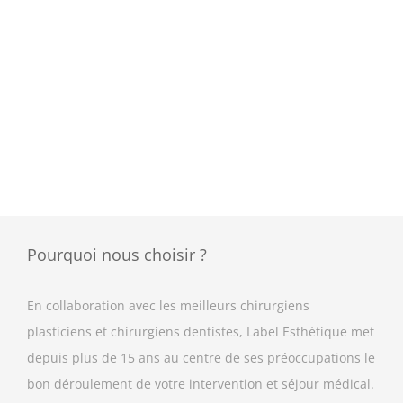
Pourquoi nous choisir ?
En collaboration avec les meilleurs chirurgiens
plasticiens et chirurgiens dentistes, Label Esthétique met
depuis plus de 15 ans au centre de ses préoccupations le
bon déroulement de votre intervention et séjour médical.