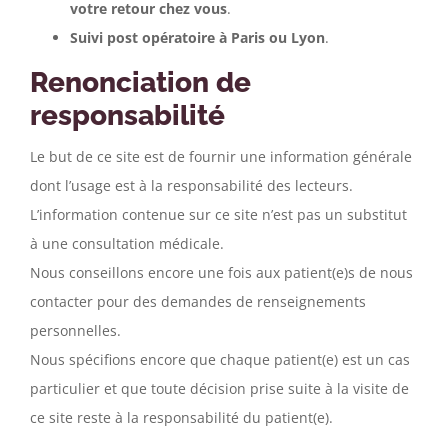
votre retour chez vous
.
Suivi post opératoire à Paris ou Lyon
.
Renonciation de
responsabilité
Le but de ce site est de fournir une information générale
dont l’usage est à la responsabilité des lecteurs.
L’information contenue sur ce site n’est pas un substitut
à une consultation médicale.
Nous conseillons encore une fois aux patient(e)s de nous
contacter pour des demandes de renseignements
personnelles.
Nous spécifions encore que chaque patient(e) est un cas
particulier et que toute décision prise suite à la visite de
ce site reste à la responsabilité du patient(e).