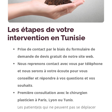
Les étapes de votre
intervention en Tunisie
Prise de contact par le biais du formulaire de
demande de devis gratuit de notre site web.
Nous reprenons contact avec vous par téléphone
et nous serons à votre écoute pour vous
conseiller et répondre à vos questions et vos
souhaits
.
Première consultation avec le chirurgien
plasticien à Paris, Lyon ou Tunis
.
Les patient(e)s qui ne peuvent pas se déplacer