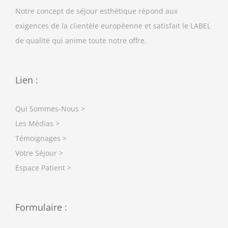
Notre concept de séjour esthétique répond aux
exigences de la clientèle européenne et satisfait le LABEL
de qualité qui anime toute notre offre.
Lien :
Qui Sommes-Nous >
Les Médias >
Témoignages >
Votre Séjour >
Espace Patient >
Formulaire :