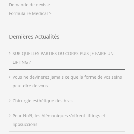
Demande de devis >
Formulaire Médical >
Dernières Actualités
SUR QUELLES PARTIES DU CORPS PUIS-JE FAIRE UN
LIFTING ?
Vous ne devinerez jamais ce que la forme de vos seins
peut dire de vous…
Chirurgie esthétique des bras
Pour Noël, les Alémaniques s’offrent liftings et
liposuccions