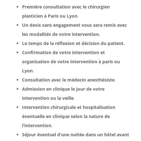
Première consultation avec le chirurgien
plasticien à Paris ou Lyon
.
Un devis sans engagement vous sera remis avec
les modalités de votre intervention.
Le temps de la réflexion et décision du patient.
Confirmation de votre intervention et
organisation de votre intervention à paris ou
Lyon
.
Consultation avec le médecin anesthésiste
.
Admission en clinique le jour de votre
intervention ou la veille
.
Intervention chirurgicale et hospitalisation
éventuelle en clinique selon la nature de
l’intervention
.
Séjour éventuel d’une nuitée dans un hôtel avant