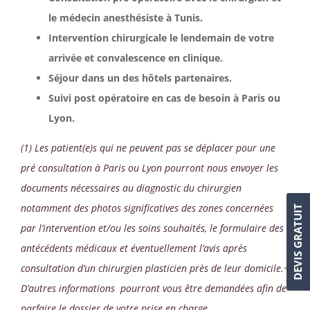
le médecin anesthésiste à Tunis.
Intervention chirurgicale le lendemain de votre
arrivée et convalescence en clinique.
Séjour dans un des hôtels partenaires.
Suivi post opératoire en cas de besoin à Paris ou
Lyon.
(1) Les patient(e)s qui ne peuvent pas se déplacer pour une
pré consultation à Paris ou Lyon pourront nous envoyer les
documents nécessaires au diagnostic du chirurgien
notamment des photos significatives des zones concernées
DEVIS GRATUIT
par l’intervention et/ou les soins souhaités, le formulaire des
antécédents médicaux et éventuellement l’avis après
consultation d’un chirurgien plasticien près de leur domicile.
<
D’autres informations pourront vous être demandées afin de
parfaire le dossier de votre prise en charge.