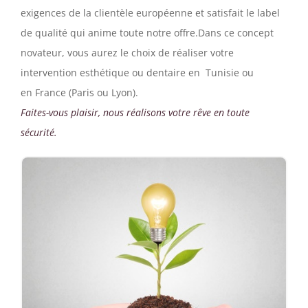
exigences de la clientèle européenne et satisfait le label
de qualité qui anime toute notre offre.Dans ce concept
novateur, vous aurez le choix de réaliser votre
intervention esthétique ou dentaire en Tunisie ou
en France (Paris ou Lyon).
Faites-vous plaisir, nous réalisons votre rêve en toute
sécurité.