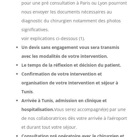
pour une pré consultation à Paris ou Lyon pourront
nous envoyer les documents nécessaires au
diagnostic du chirurgien notamment des photos
significatives.
voir explications ci-dessous (1).
Un devis sans engagement vous sera transmis
avec les modalités de votre intervention.
Le temps de la réflexion et décision du patient.
Confirmation de votre intervention et
organisation de votre intervention et séjour à
Tunis
.
Arrivée à Tunis, admission en clinique et
hospitalisation.
Vous serez accompagné(e) par une
de nos collaboratrices dès votre arrivée à l’aéroport
et durant tout votre séjour.
Consultation pré opératoire avec le chirurgien et