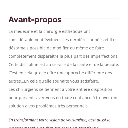
Avant-propos
La médecine et la chirurgie esthétique ont
considérablement évoluées ces dernières années et il est
désormais possible de modifier ou même de faire
complètement disparaître la plus part des imperfections.
Cette discipline est au service de la santé et de la beauté.
C’est en cela qu’elle offre une approche différente des
autres…En cela qu’elle souhaite vous satisfaire.
Les chirurgiens se tiennent à votre entière disposition
pour parvenir avec vous en toute confiance à trouver une
solution à vos problèmes très personnels.
En transformant votre vision de vous-même, c’est aussi le