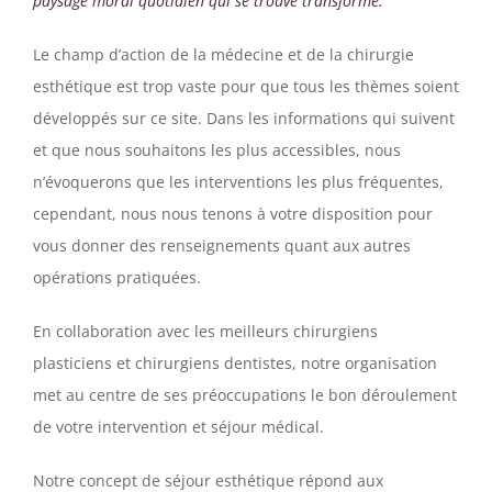
paysage moral quotidien qui se trouve transformé.
Le champ d’action de la médecine et de la chirurgie
esthétique est trop vaste pour que tous les thèmes soient
développés sur ce site. Dans les informations qui suivent
et que nous souhaitons les plus accessibles, nous
n’évoquerons que les interventions les plus fréquentes,
cependant, nous nous tenons à votre disposition pour
vous donner des renseignements quant aux autres
opérations pratiquées.
En collaboration avec les meilleurs chirurgiens
plasticiens et chirurgiens dentistes, notre organisation
met au centre de ses préoccupations le bon déroulement
de votre intervention et séjour médical.
Notre concept de séjour esthétique répond aux