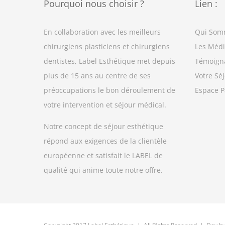
Pourquoi nous choisir ?
Lien :
En collaboration avec les meilleurs
Qui Som
chirurgiens plasticiens et chirurgiens
Les Médi
dentistes, Label Esthétique met depuis
Témoign
plus de 15 ans au centre de ses
Votre Séj
préoccupations le bon déroulement de
Espace P
votre intervention et séjour médical.
Notre concept de séjour esthétique
répond aux exigences de la clientèle
européenne et satisfait le LABEL de
qualité qui anime toute notre offre.