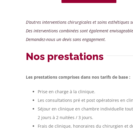
D’autres interventions chirurgicales et soins esthétiques 
Des interventions combinées sont également envisageable
Demandez-nous un devis sans engagement.
Nos prestations
Les prestations comprises dans nos tarifs de base :
Prise en charge à la clinique.
Les consultations pré et post opératoires en cli
Séjour en clinique en chambre individuelle tout
2 jours à 2 nuitées / 3 jours.
Frais de clinique, honoraires du chirurgien et 