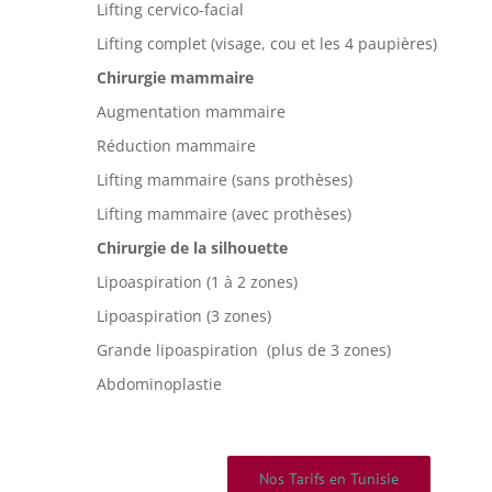
Lifting cervico-facial
Lifting complet (visage, cou et les 4 paupières)
Chirurgie mammaire
Augmentation mammaire
Réduction mammaire
Lifting mammaire (sans prothèses)
Lifting mammaire (avec prothèses)
Chirurgie de la silhouette
Lipoaspiration (1 à 2 zones)
Lipoaspiration (3 zones)
Grande lipoaspiration (plus de 3 zones)
Abdominoplastie
Nos Tarifs en Tunisie