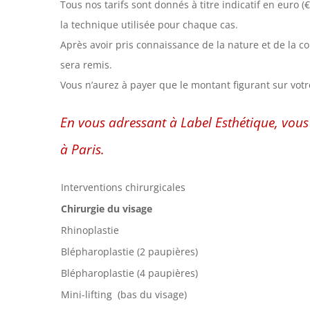
Tous nos tarifs sont donnés à titre indicatif en euro (
la technique utilisée pour chaque cas.
Après avoir pris connaissance de la nature et de la c
sera remis.
Vous n’aurez à payer que le montant figurant sur votr
En vous adressant à Label Esthétique, vous 
à Paris.
Interventions chirurgicales
Chirurgie du visage
Rhinoplastie
Blépharoplastie (2 paupières)
Blépharoplastie (4 paupières)
Mini-lifting (bas du visage)