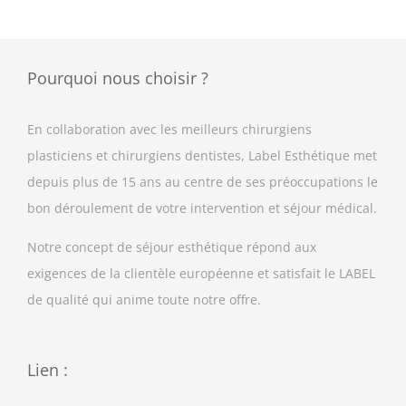
Pourquoi nous choisir ?
En collaboration avec les meilleurs chirurgiens
plasticiens et chirurgiens dentistes, Label Esthétique met
depuis plus de 15 ans au centre de ses préoccupations le
bon déroulement de votre intervention et séjour médical.
Notre concept de séjour esthétique répond aux
exigences de la clientèle européenne et satisfait le LABEL
de qualité qui anime toute notre offre.
Lien :