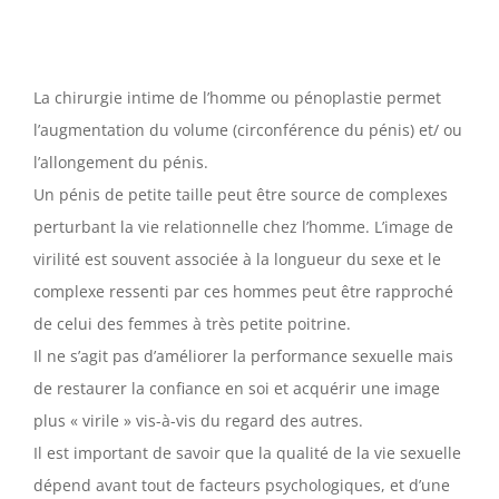
La chirurgie intime de l’homme ou pénoplastie permet
l’augmentation du volume (circonférence du pénis) et/ ou
l’allongement du pénis.
Un pénis de petite taille peut être source de complexes
perturbant la vie relationnelle chez l’homme. L’image de
virilité est souvent associée à la longueur du sexe et le
complexe ressenti par ces hommes peut être rapproché
de celui des femmes à très petite poitrine.
Il ne s’agit pas d’améliorer la performance sexuelle mais
de restaurer la confiance en soi et acquérir une image
plus « virile » vis-à-vis du regard des autres.
Il est important de savoir que la qualité de la vie sexuelle
dépend avant tout de facteurs psychologiques, et d’une