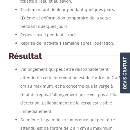
toilette à l’eau et au savon.
Traitement antidouleur pendant quelques jours.
Œdème et déformation temporaire de la verge
pendant quelques jours.
Repos sexuel pendant 1 mois.
Reprise de l’activité 1 semaine après l’opération.
Résultat
DEVIS GRATUIT
L’allongement qui peut être raisonnablement
attendu de cette intervention est de l’ordre de 2 à 3
cm au maximum, et ne concerne que la verge à
l’état de repos. L’allongement ne se voit pas à l’état
d’érection. L’allongement de la verge est visible
immédiatement.
De même, le gain de circonférence qui peut être
attendu est de l’ordre de 2 à 4 cm au maximum.