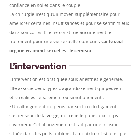
confiance en soi et dans le couple.
La chirurgie n’est qu’un moyen supplémentaire pour
améliorer certaines insuffisances et pour se sentir mieux
dans son corps. Elle ne constitue aucunement le
traitement pour une vie sexuelle épanouie
,
c
ar le seul
organe vraiment sexuel est le cerveau.
L’intervention
L’intervention est pratiquée sous anesthésie générale.
Elle associe deux types d’agrandissement qui peuvent
être réalisés séparément ou simultanément :
• Un allongement du pénis par section du ligament
suspenseur de la verge, qui relie le pubis aux corps
caverneux. Cet allongement est fait par une incision
située dans les poils pubiens. La cicatrice n’est ainsi pas