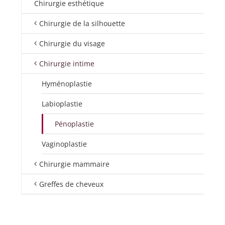
Chirurgie esthétique
Chirurgie de la silhouette
Chirurgie du visage
Chirurgie intime
Hyménoplastie
Labioplastie
Pénoplastie
Vaginoplastie
Chirurgie mammaire
Greffes de cheveux