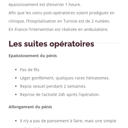
épaississement est d’environ 1 heure.
Afin que les soins post-opératoires soient prodigués en
clinique, l’hospitalisation en Tunisie est de 2 nuitées.
En France l’intervention est réalisée en ambulatoire.
Les suites opératoires
Epaississement du pénis
Pas de fils.
Léger gonflement, quelques rares hématomes.
Repos sexuel pendant 2 semaines.
Reprise de l’activité 24h après l’opération.
Allongement du pénis
Il n’y a pas de pansement à faire, mais une simple