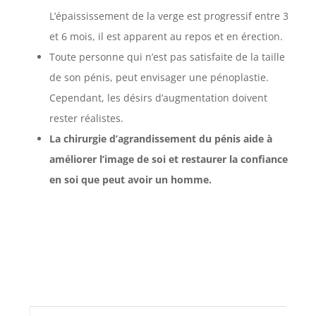
L’épaississement de la verge est progressif entre 3
et 6 mois, il est apparent au repos et en érection.
Toute personne qui n’est pas satisfaite de la taille
de son pénis, peut envisager une pénoplastie.
Cependant, les désirs d’augmentation doivent
rester réalistes.
La chirurgie d’agrandissement du pénis aide à
améliorer l’image de soi et restaurer la confiance
en soi que peut avoir un homme.