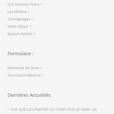
Qui Sommes-Nous >
Les Médias >
Témoignages >
Votre Séjour >
Espace Patient >
Formulaire :
Demande de devis >
Formulaire Médical >
Dernières Actualités
SUR QUELLES PARTIES DU CORPS PUIS-JE FAIRE UN