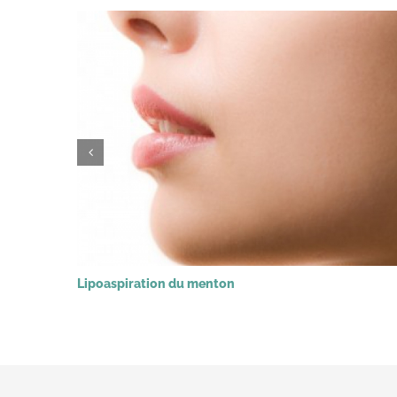
Lipoaspiration du menton