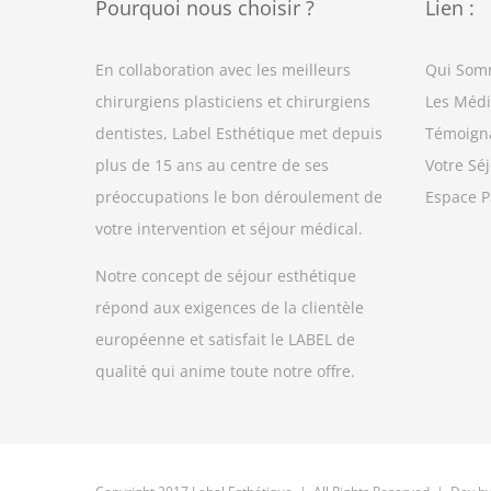
Pourquoi nous choisir ?
Lien :
En collaboration avec les meilleurs
Qui Som
chirurgiens plasticiens et chirurgiens
Les Médi
dentistes, Label Esthétique met depuis
Témoign
plus de 15 ans au centre de ses
Votre Séj
préoccupations le bon déroulement de
Espace P
votre intervention et séjour médical.
Notre concept de séjour esthétique
répond aux exigences de la clientèle
européenne et satisfait le LABEL de
qualité qui anime toute notre offre.