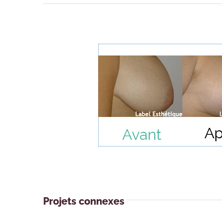
Projets connexes